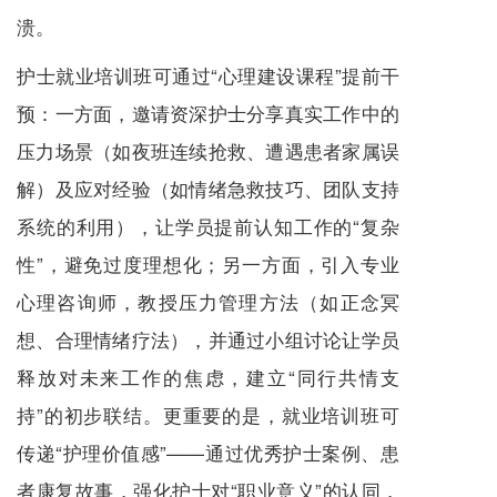
溃。
护士就业培训班可通过“心理建设课程”提前干
预：一方面，邀请资深护士分享真实工作中的
压力场景（如夜班连续抢救、遭遇患者家属误
解）及应对经验（如情绪急救技巧、团队支持
系统的利用），让学员提前认知工作的“复杂
性”，避免过度理想化；另一方面，引入专业
心理咨询师，教授压力管理方法（如正念冥
想、合理情绪疗法），并通过小组讨论让学员
释放对未来工作的焦虑，建立“同行共情支
持”的初步联结。更重要的是，就业培训班可
传递“护理价值感”——通过优秀护士案例、患
者康复故事，强化护士对“职业意义”的认同，