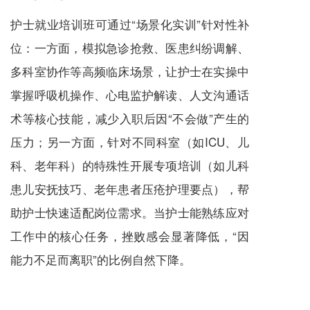
护士就业培训班可通过“场景化实训”针对性补
位：一方面，模拟急诊抢救、医患纠纷调解、
多科室协作等高频临床场景，让护士在实操中
掌握呼吸机操作、心电监护解读、人文沟通话
术等核心技能，减少入职后因“不会做”产生的
压力；另一方面，针对不同科室（如ICU、儿
科、老年科）的特殊性开展专项培训（如儿科
患儿安抚技巧、老年患者压疮护理要点），帮
助护士快速适配岗位需求。当护士能熟练应对
工作中的核心任务，挫败感会显著降低，“因
能力不足而离职”的比例自然下降。