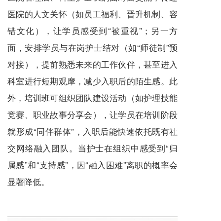
医院的人文关怀（如员工福利、晋升机制、容
错文化），让学员感受到“被重视”；另一方
面，安排学员与在岗护士结对（如“师徒制”预
对接），提前熟悉未来的工作伙伴，甚至进入
科室进行短期观摩，减少入职后的陌生感。此
外，培训班可组织团队建设活动（如护理技能
竞赛、职业故事分享会），让学员在培训阶段
就形成“同伴群体”，入职后能快速依托既有社
交网络融入团队。当护士在组织中感受到“归
属感”和“支持感”，因“融入困难”离职的概率会
显著降低。