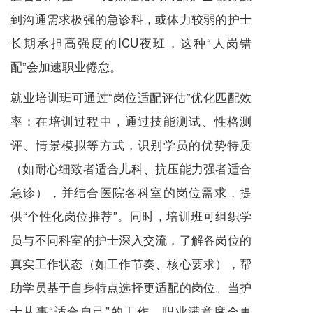
到沟通需求极强的急诊科，或体力较弱的护士
长期承担高强度的ICU夜班，这种“人岗错
配”会加速职业倦怠。
就业培训班可通过“岗位适配评估”优化匹配效
率：在培训过程中，通过技能测试、性格测
评、情景模拟等方式，识别学员的优势特质
（如耐心细致者适合儿科、抗压能力强者适合
急诊），并结合医院各科室的岗位需求，提
供“个性化岗位推荐”。同时，培训班可组织学
员与不同科室的护士深入交流，了解各岗位的
真实工作状态（如工作节奏、核心要求），帮
助学员基于自身特点选择更适配的岗位。当护
士从事“适合自己”的工作，职业满意度会更