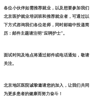
各位小伙伴如需推荐就业，以及想要参加我们
北京医护就业培训班和推荐就业者，可通过以
下方式咨询我们各位老师，同时邮箱中投递简
历：邮件主题请注明“应聘护士”。
面试时间及地点将通过邮件或电话通知，敬请
关注。
北京地区医院诚挚邀请您的加入，让我们共同
为更多患者的健康而努力奋斗！