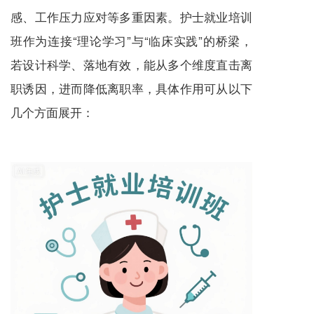
感、工作压力应对等多重因素。护士就业培训
班作为连接“理论学习”与“临床实践”的桥梁，
若设计科学、落地有效，能从多个维度直击离
职诱因，进而降低离职率，具体作用可从以下
几个方面展开：