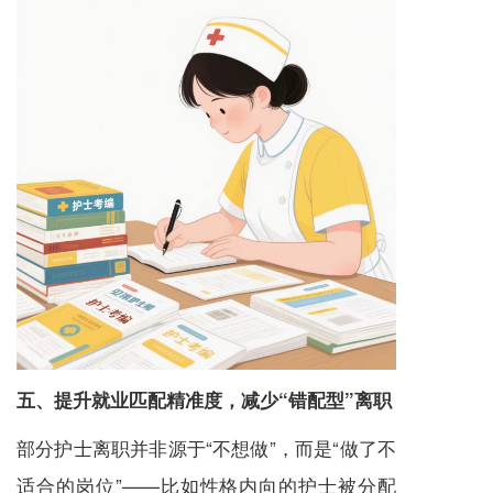
五、提升就业匹配精准度，减少“错配型”离职
部分护士离职并非源于“不想做”，而是“做了不
适合的岗位”——比如性格内向的护士被分配