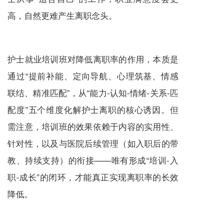
高，自然更难产生离职念头。
护士就业培训班对降低离职率的作用，本质是
通过“提前补能、定向导航、心理筑基、情感
联结、精准匹配”，从“能力-认知-情绪-关系-匹
配度”五个维度化解护士离职的核心诱因。但
需注意，培训班的效果依赖于内容的实用性、
针对性，以及与医院后续管理（如入职后的带
教、持续支持）的衔接——唯有形成“培训-入
职-成长”的闭环，才能真正实现离职率的长效
降低。