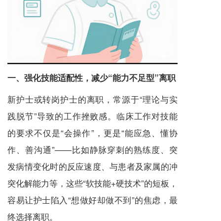
一、强化技能适配性，减少“能力不足型”离职
新护士或转岗护士的离职，常源于“理论与实
践脱节”导致的工作挫败感。临床工作对技能
的要求不仅是“会操作”，更是“能应急、懂协
作、善沟通”——比如静脉穿刺的熟练度、突
发病情变化时的反应速度、与患者及家属的冲
突化解能力等，这些“软技能+硬技术”的短板，
容易让护士陷入“想做好却做不到”的焦虑，最
终选择离职。