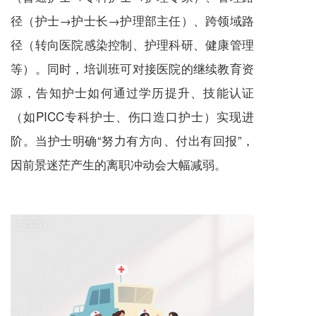
径（护士→护士长→护理部主任）、跨领域路
径（转向医院感染控制、护理科研、健康管理
等）。同时，培训班可对接医院的继续教育资
源，告知护士如何通过学历提升、技能认证
（如PICC专科护士、伤口造口护士）实现进
阶。当护士明确“努力有方向、付出有回报”，
因前景迷茫产生的离职冲动会大幅减弱。