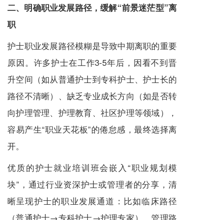
二、明确职业发展路径，缓解“前景迷茫型”离
职
护士职业发展路径模糊是导致中期离职的重要
原因。许多护士在工作3-5年后，因看不到晋
升空间（如从普通护士到专科护士、护士长的
路径不清晰）、缺乏专业成长方向（如是否转
向护理管理、护理教育、社区护理等领域），
容易产生“职业天花板”的倦怠感，最终选择离
开。
优质的护士就业培训班会嵌入“职业规划模
块”，通过行业资深护士或管理者的分享，清
晰呈现护士的职业发展通道：比如临床路径
（普通护士→专科护士→护理专家）、管理路