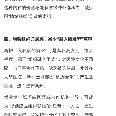
这种内在的价值感能有效缓冲外部压力，减少
因“情绪耗竭”导致的离职。
四、增强组织归属感，减少“融入困难型”离职
新护士入职后的前3个月是离职高发期，很大
程度上源于“组织融入困难”：对医院文化不适
应、与同事协作不畅、缺乏被关注感。尤其在
大型医院，新护士可能因“被边缘化”而产生孤
独感，进而选择离开。
就业培训班若由医院或合作机构主导，可成
为“提前建立组织联结”的纽带：一方面，通过
医院管理层、科室护士长的面对面交流，传递