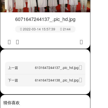
6071647244137_.pic_hd.jpg
2022-03-14 15:57:39
2144
上一篇
6131647244137_.pic_hd.jpg
下一篇
6141647244138_.pic_hd.jpg
猜你喜欢