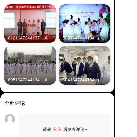
6121647244137_.pic_hd.jpg
5951647244134_.pic_hd.jpg
6051647244134_.pic_hd.jpg
6041647244134_.pic_hd.jpg
全部评论
请先
登录
后发表评论~
评论